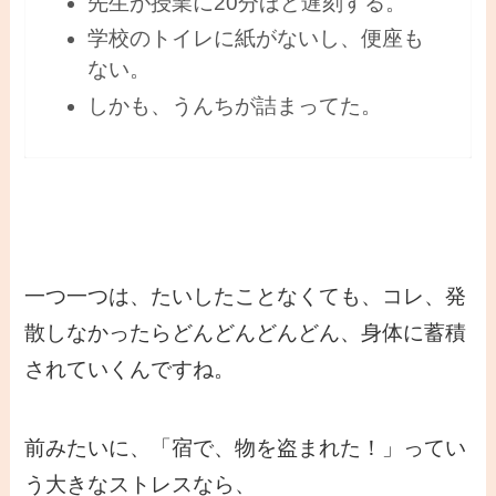
先生が授業に20分ほど遅刻する。
学校のトイレに紙がないし、便座も
ない。
しかも、うんちが詰まってた。
一つ一つは、たいしたことなくても、コレ、発
散しなかったらどんどんどんどん、身体に蓄積
されていくんですね。
前みたいに、「宿で、物を盗まれた！」ってい
う大きなストレスなら、