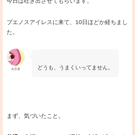
今日は吐き出させてもらいます。
ブエノスアイレスに来て、10日ほどか経ちまし
た。
どうも、うまくいってません。
女忍者
まず、気づいたこと。