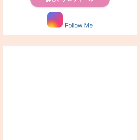
Follow Me