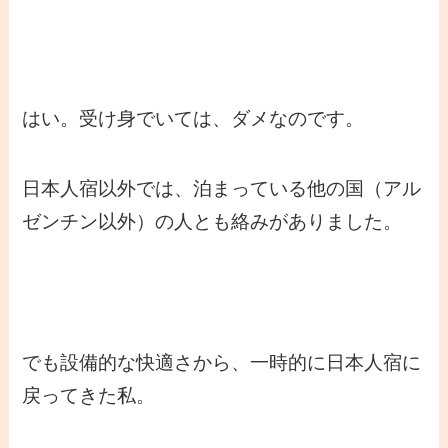
はい。受け身でいては、ダメなのです。
日本人宿以外では、泊まっている他の国（アル
ゼンチン以外）の人とも絡みがありました。
でも設備的な快適さから、一時的に日本人宿に
戻ってきた私。