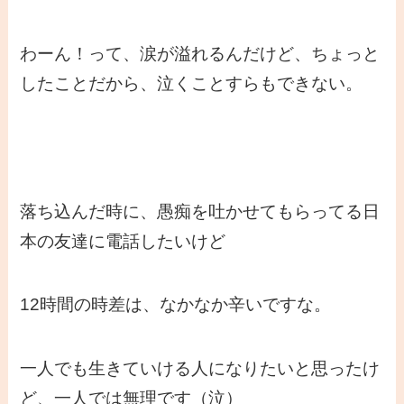
わーん！って、涙が溢れるんだけど、ちょっと
したことだから、泣くことすらもできない。
落ち込んだ時に、愚痴を吐かせてもらってる日
本の友達に電話したいけど
12時間の時差は、なかなか辛いですな。
一人でも生きていける人になりたいと思ったけ
ど、一人では無理です（泣）