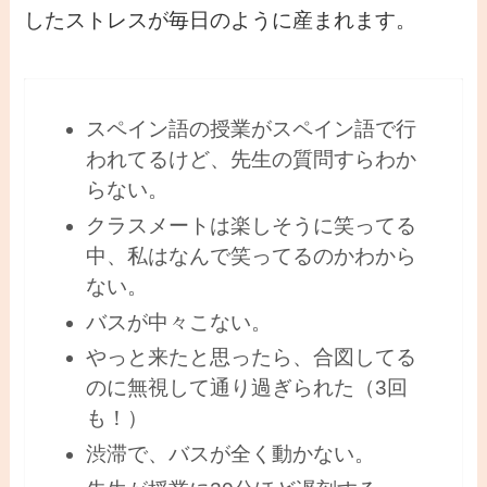
したストレスが毎日のように産まれます。
スペイン語の授業がスペイン語で行
われてるけど、先生の質問すらわか
らない。
クラスメートは楽しそうに笑ってる
中、私はなんで笑ってるのかわから
ない。
バスが中々こない。
やっと来たと思ったら、合図してる
のに無視して通り過ぎられた（3回
も！）
渋滞で、バスが全く動かない。