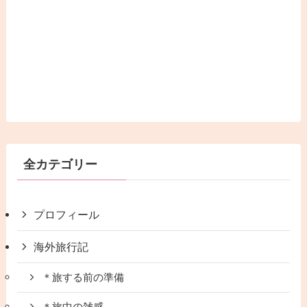
全カテゴリー
プロフィール
海外旅行記
＊旅する前の準備
＊旅中の雑感