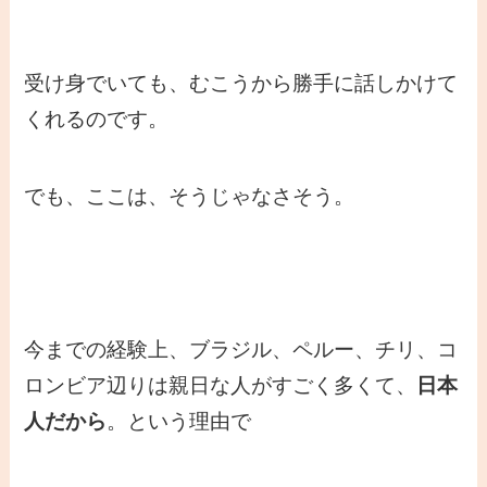
受け身でいても、むこうから勝手に話しかけて
くれるのです。
でも、ここは、そうじゃなさそう。
今までの経験上、ブラジル、ペルー、チリ、コ
ロンビア辺りは親日な人がすごく多くて、
日本
人だから
。という理由で