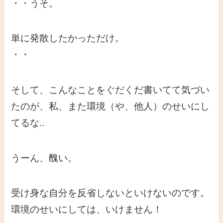
・・うそ。
単に発散したかっただけ。
・・
そして、こんなことをぐだくだ書いてて気づい
たのが、私、また環境（や、他人）のせいにし
てるな..
うーん、醜い。
受け身な自分を反省しないといけないのです。
環境のせいにしては、いけません！