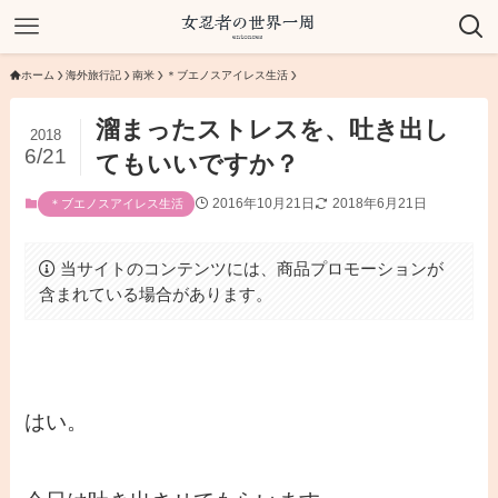
ホーム
海外旅行記
南米
＊ブエノスアイレス生活
溜まったストレスを、吐き出し
2018
6/21
てもいいですか？
2016年10月21日
2018年6月21日
＊ブエノスアイレス生活
当サイトのコンテンツには、商品プロモーションが
含まれている場合があります。
はい。