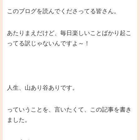
このブログを読んでくださってる皆さん。
あたりまえだけど、毎日楽しいことばかり起こ
ってる訳じゃないんですよ～！
人生、山あり谷ありです。
っていうことを、言いたくて、この記事を書き
ました。