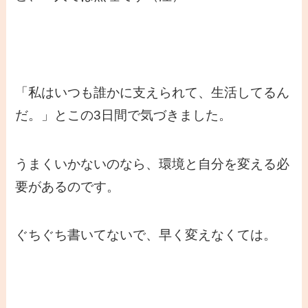
「私はいつも誰かに支えられて、生活してるん
だ。」とこの3日間で気づきました。
うまくいかないのなら、環境と自分を変える必
要があるのです。
ぐちぐち書いてないで、早く変えなくては。