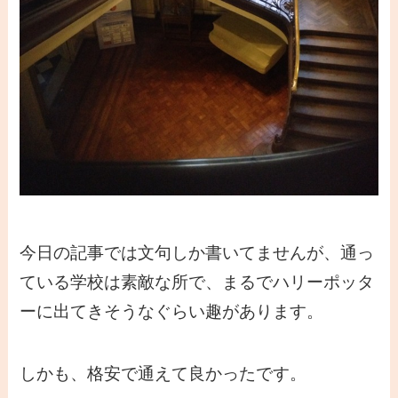
今日の記事では文句しか書いてませんが、通っ
ている学校は素敵な所で、まるでハリーポッタ
ーに出てきそうなぐらい趣があります。
しかも、格安で通えて良かったです。