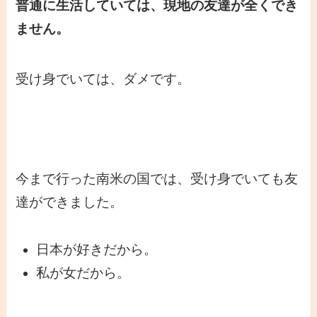
普通に生活していては、現地の友達が全くでき
ません。
受け身でいては、ダメです。
今まで行った南米の国では、受け身でいても友
達ができました。
日本が好きだから。
私が女だから。