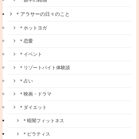
＊アラサーの日々のこと
＊ホットヨガ
＊恋愛
＊イベント
＊リゾートバイト体験談
＊占い
＊映画・ドラマ
＊ダイエット
＊暗闇フィットネス
＊ピラティス