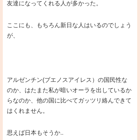
友達になってくれる人が多かった。
ここにも、もちろん新日な人はいるのでしょう
が、
アルゼンチン(ブエノスアイレス）の国民性な
のか、はたまた私が暗いオーラを出しているか
らなのか、他の国に比べてガッツリ絡んできて
はくれません。
思えば日本もそうか..