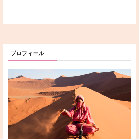
プロフィール