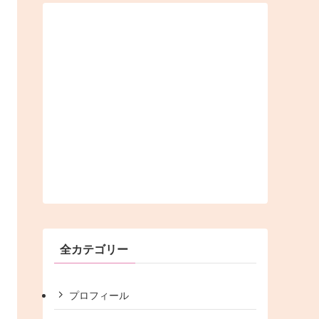
全カテゴリー
プロフィール