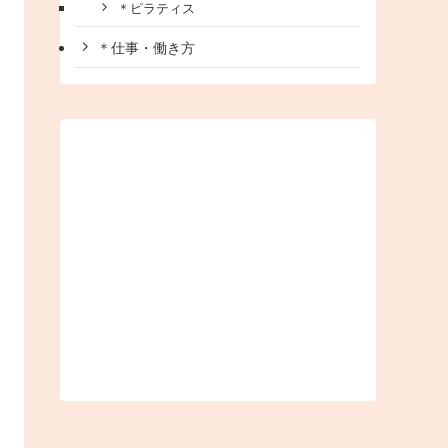
＊ピラティス
＊仕事・働き方