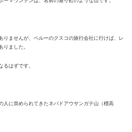
ありませんが、ペルーのクスコの旅行会社に行けば、レ
ありました。
なるはずです。
の人に崇められてきたネバドアウサンガテ山（標高