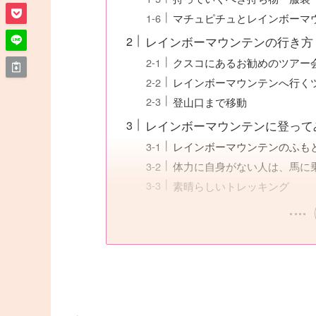
マチュピチュとレインボーマ
レインボーマウンテンの行き方
クスコにあるお勧めのツアー
レインボーマウンテンへ行く
登山口まで移動
レインボーマウンテンに登って
レインボーマウンテンのふも
体力に自身がない人は、馬に
素晴らしいトレッキング