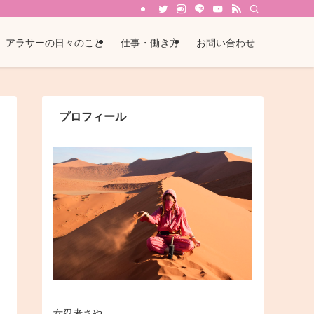
アラサーの日々のこと
仕事・働き方
お問い合わせ
プロフィール
女忍者さや