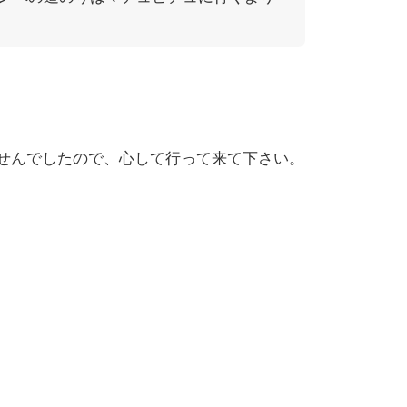
せんでしたので、心して行って来て下さい。