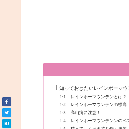
知っておきたいレインボーマウ
レインボーマウンテンとは？
レインボーマウンテンの標高
高山病に注意！
レインボーマウンテンンのベ
持っていくべき持ち物・服装