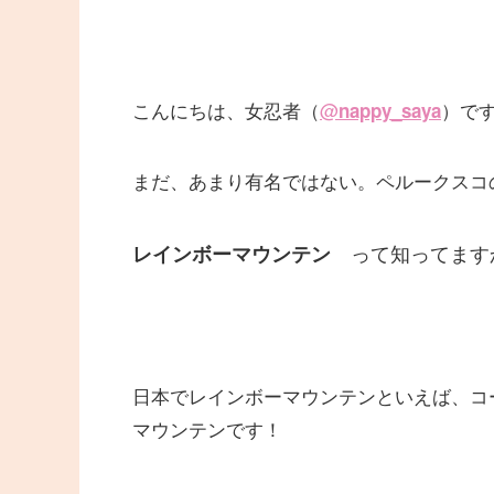
こんにちは、女忍者（
@
）で
nappy_saya
まだ、あまり有名ではない。ペルークスコ
って知ってます
レインボーマウンテン
日本でレインボーマウンテンといえば、コ
マウンテンです！