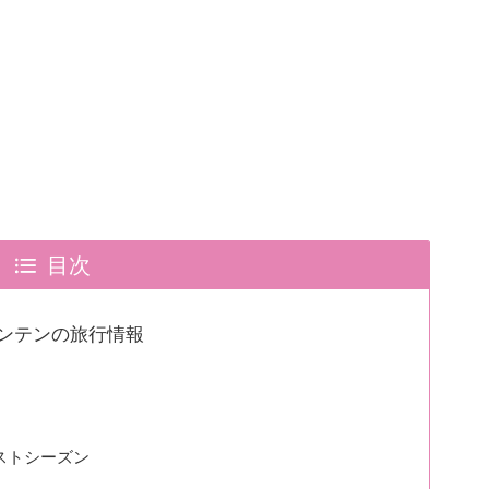
目次
ンテンの旅行情報
ストシーズン