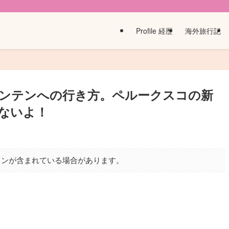
Profile 経歴
海外旅行記
ンテンへの行き方。ペルークスコの新
ないよ！
ョンが含まれている場合があります。