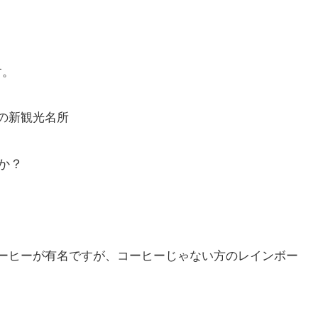
す。
の新観光名所
か？
ーヒーが有名ですが、コーヒーじゃない方のレインボー