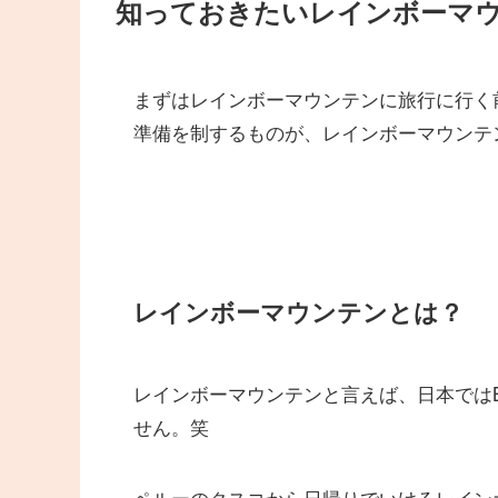
知っておきたいレインボーマ
まずはレインボーマウンテンに旅行に行く
準備を制するものが、レインボーマウンテ
レインボーマウンテンとは？
レインボーマウンテンと言えば、日本では
せん。笑
ペルーのクスコから日帰りでいけるレイン