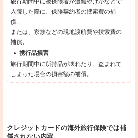
旅行期間中に被保険者が遭難やけがなどで
入院した際に、保険契約者の捜索費の補
償。
または、家族などの現地渡航費や捜索費の
補償。
携行品損害
旅行期間中に所持品が壊れたり、盗まれて
しまった場合の損害額の補償。
クレジットカードの海外旅行保険では補
償されない内容