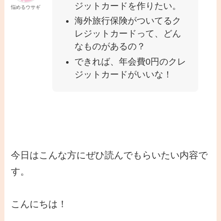
ジットカードを作りたい。
悩めるウサギ
海外旅行保険がついてるク
レジットカードって、どん
なものがあるの？
できれば、年会費0円のクレ
ジットカードがいいな！
今日はこんな方にぜひ読んでもらいたい内容で
す。
こんにちは！