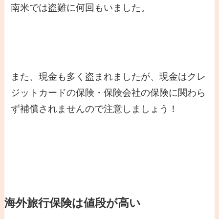
南米では盗難に何回もいました。
また、現金も多く盗まれましたが、現金はクレ
ジットカードの保険・保険会社の保険に関わら
ず補償されませんので注意しましょう！
海外旅行保険は値段が高い