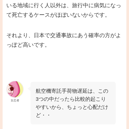
いる地域に行く人以外は、旅行中に病気になっ
て死亡するケースがほぼいないからです。
それより、日本で交通事故にあう確率の方がよ
っぽど高いです。
航空機寄託手荷物遅延は、この
3つの中だったら比較的起こり
女忍者
やすいから、ちょっと心配だけ
ど・・