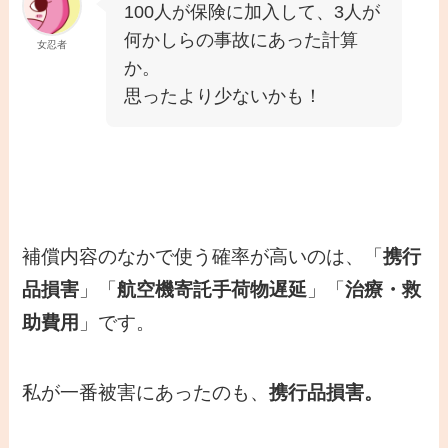
100人が保険に加入して、3人が
何かしらの事故にあった計算
女忍者
か。
思ったより少ないかも！
補償内容のなかで使う確率が高いのは、「
携行
品損害
」「
航空機寄託手荷物遅延
」「
治療・救
助費用
」です。
私が一番被害にあったのも、
携行品損害。