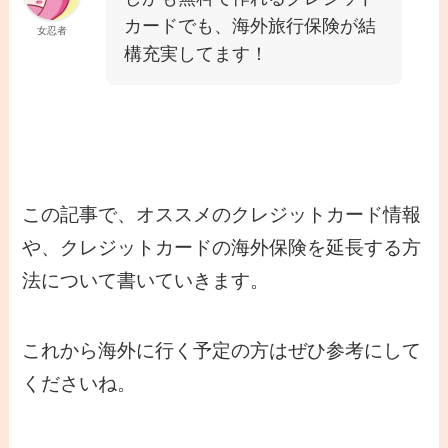
カードでも、海外旅行保険が結
女忍者
構充実してます！
この記事で、オススメのクレジットカード情報
や、クレジットカードの海外保険を延長する方
法について書いていきます。
これから海外に行く予定の方はぜひ参考にして
くださいね。