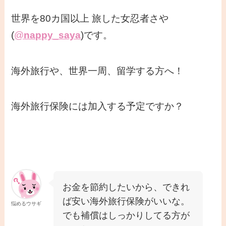
世界を80カ国以上 旅した女忍者さや
(
@
nappy_saya
)です。
海外旅行や、世界一周、留学する方へ！
海外旅行保険には加入する予定ですか？
お金を節約したいから、できれ
ば安い海外旅行保険がいいな。
悩めるウサギ
でも補償はしっかりしてる方が