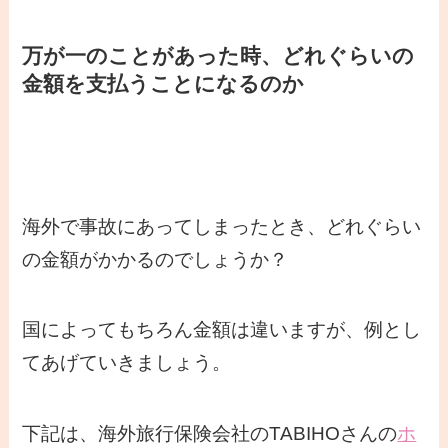
万が一のことがあった時、どれぐらいの
金額を支払うことになるのか
海外で事故にあってしまったとき、どれぐらい
の金額がかかるのでしょうか？
国によってもちろん金額は違いますが、例とし
てあげていきましょう。
下記は、海外旅行保険会社のTABIHOさんの
ホ