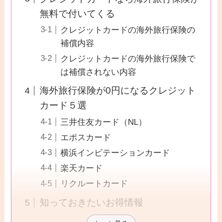
無料で付いてくる
クレジットカードの海外旅行保険の
補償内容
クレジットカードの海外旅行保険で
は補償されない内容
海外旅行保険が0円になるクレジット
カード５選
三井住友カード（NL）
エポスカード
横浜インビテーションカード
楽天カード
リクルートカード
知っておきたいお得情報