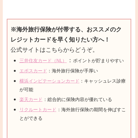
※海外旅行保険が付帯する、おススメのク
レジットカードを早く知りたい方へ！
公式サイトはこちらからどうぞ。
：
三井住友カード（NL）
ポイントが貯まりやすい
エポスカード
：海外旅行保険が手厚い
横浜インビテーションカード
：キャッシュレス診療
が可能
楽天カード
：総合的に保険内容が優れている
リクルートカード
：海外旅行保険の期間を伸ばすこ
とができる