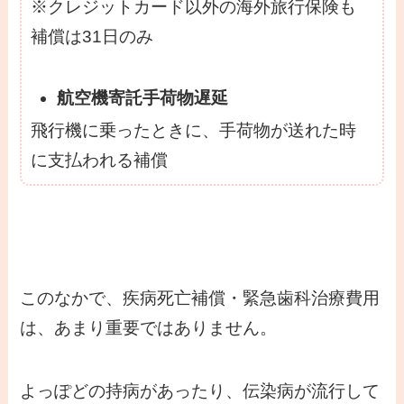
※クレジットカード以外の海外旅行保険も
補償は31日のみ
航空機寄託手荷物遅延
飛行機に乗ったときに、手荷物が送れた時
に支払われる補償
このなかで、疾病死亡補償・緊急歯科治療費用
は、あまり重要ではありません。
よっぽどの持病があったり、伝染病が流行して