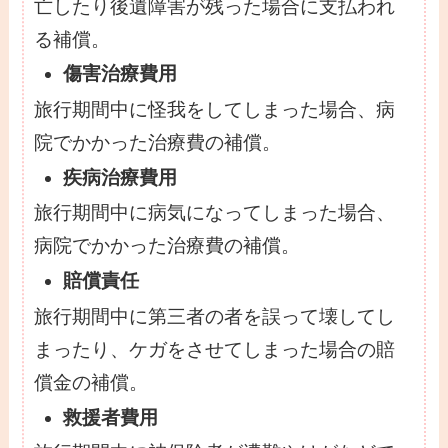
亡したり後遺障害が残った場合に支払われ
る補償。
傷害治療費用
旅行期間中に怪我をしてしまった場合、病
院でかかった治療費の補償。
疾病治療費用
旅行期間中に病気になってしまった場合、
病院でかかった治療費の補償。
賠償責任
旅行期間中に第三者の者を誤って壊してし
まったり、ケガをさせてしまった場合の賠
償金の補償。
救援者費用