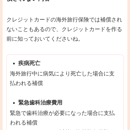
クレジットカードの海外旅行保険では補償され
ないこともあるので、クレジットカードを作る
前に知っておいてくださいね。
疾病死亡
海外旅行中に病気により死亡した場合に支
払われる補償
緊急歯科治療費用
緊急で歯科治療が必要になった場合に支払
われる補償