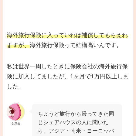
海外旅行保険に入っていれば補償してもらえれ
ますが、
海外旅行保険って結構高いんです。
私は世界一周したときに保険会社の海外旅行保
険に加入してましたが、1ヶ月で1万円以上しま
した。
ちょうど旅行から帰ってきた同
じシェアハウスの人に聞いた
女忍者
ら、アジア・南米・ヨーロッパ