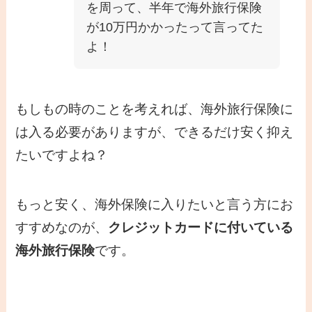
を周って、半年で海外旅行保険
が10万円かかったって言ってた
よ！
もしもの時のことを考えれば、海外旅行保険に
は入る必要がありますが、できるだけ安く抑え
たいですよね？
もっと安く、海外保険に入りたいと言う方にお
すすめなのが、
クレジットカードに付いている
海外旅行保険
です。