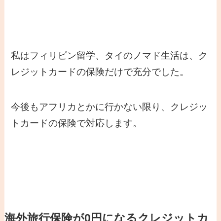
私はフィリピン留学、タイのノマド生活は、ク
レジットカードの保険だけで充分でした。
今後もアフリカとかに行かない限り、クレジッ
トカードの保険で対応します。
海外旅行保険が0円になるクレジットカ