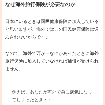
なぜ海外旅行保険が必要なのか
日本にいるときは国民健康保険に加入している
と思いますが、海外ではこの国民健康保険は適
応されないからです。
なので、海外で万が一なにかあったときに海外
旅行保険に加入していなければ補償が受けられ
ません。
例えば、あなたが海外で急に
病気
になっ
てしまったとき・・