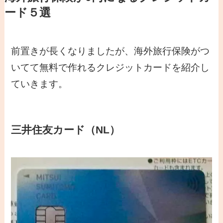
ード５選
前置きが長くなりましたが、海外旅行保険がつ
いてて無料で作れるクレジットカードを紹介し
ていきます。
三井住友カード（NL）