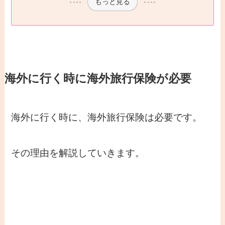
もっと見る
海外に行く時に海外旅行保険が必要
海外に行く時に、海外旅行保険は必要です。
その理由を解説していきます。