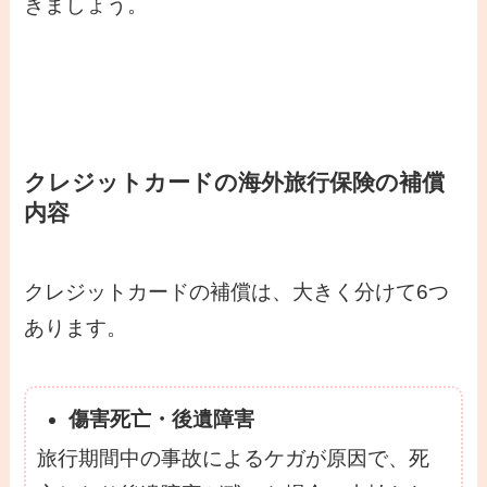
きましょう。
クレジットカードの海外旅行保険の補償
内容
クレジットカードの補償は、大きく分けて6つ
あります。
傷害死亡・後遺障害
旅行期間中の事故によるケガが原因で、死