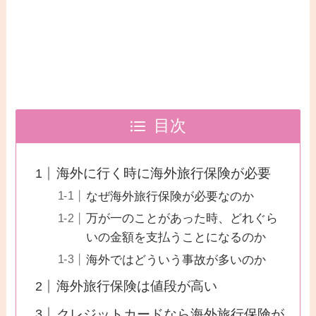
目次
海外に行く時に海外旅行保険が必要
なぜ海外旅行保険が必要なのか
万が一のことがあった時、どれぐら
いの金額を支払うことになるのか
海外ではどういう事故が多いのか
海外旅行保険は値段が高い
クレジットカードなら海外旅行保険が