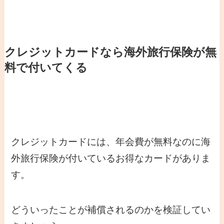
クレジットカードなら海外旅行保険が無
料で付いてくる
クレジットカードには、年会費が無料なのに海
外旅行保険が付いているお得なカードがありま
す。
どういったことが補償されるのかを検証してい