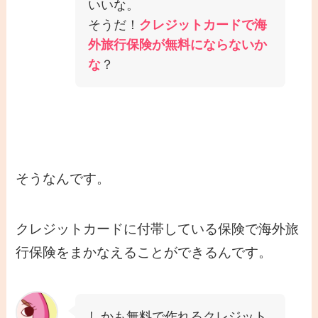
いいな。
そうだ！
クレジットカードで海
外旅行保険が無料にならないか
な
？
そうなんです。
クレジットカードに付帯している保険で海外旅
行保険をまかなえることができるんです。
しかも無料で作れるクレジット