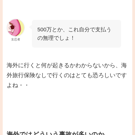
500万とか、これ自分で支払う
の無理でしょ！
女忍者
海外に行くと何が起きるかわからないから、海
外旅行保険なしで行くのはとても恐ろしいです
よね・・
海外ではどういう事故が多いのか