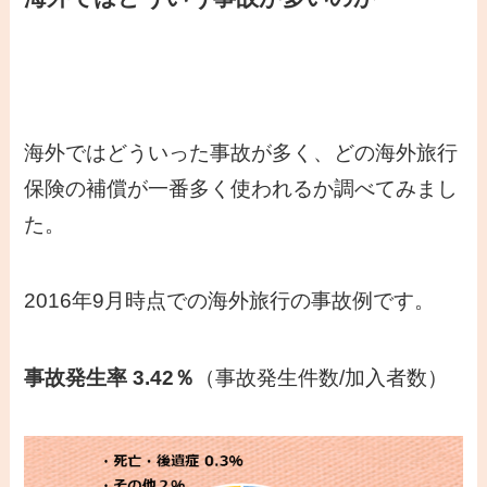
海外ではどういった事故が多く、どの海外旅行
保険の補償が一番多く使われるか調べてみまし
た。
2016年9月時点での海外旅行の事故例です。
事故発生率 3.42％
（事故発生件数/加入者数）