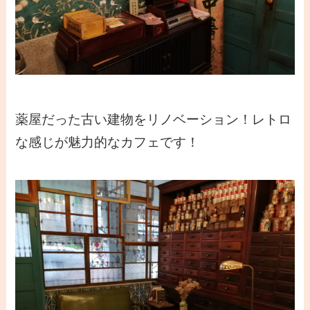
薬屋だった古い建物をリノベーション！レトロ
な感じが魅力的なカフェです！