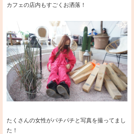
カフェの店内もすごくお洒落！
たくさんの女性がパチパチと写真を撮ってまし
た！