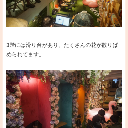
3階には滑り台があり、たくさんの花が散りば
められてます。