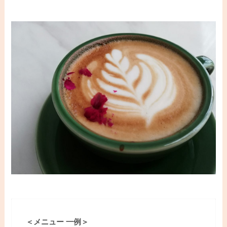
＜メニュー 一例＞