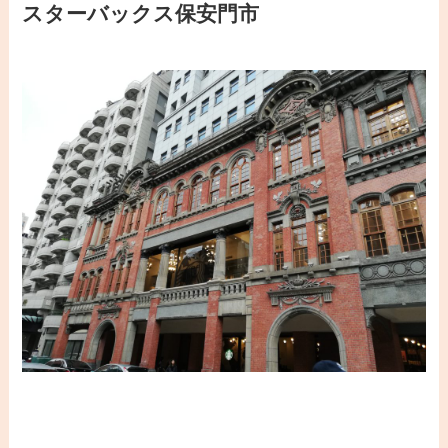
スターバックス保安門市