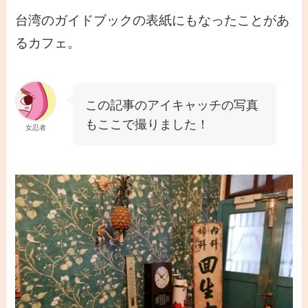
台湾のガイドブックの表紙にもなったことがあ
るカフェ。
この記事のアイキャッチの写真
もここで撮りました！
女忍者