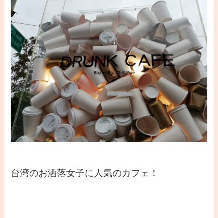
台湾のお洒落女子に人気のカフェ！