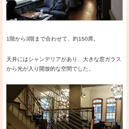
1階から3階まで合わせて、約150席。
天井にはシャンデリアがあり、大きな窓ガラス
から光が入り開放的な空間でした。