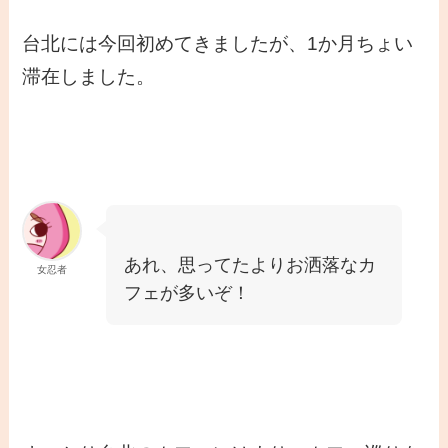
台北には今回初めてきましたが、1か月ちょい
滞在しました。
あれ、思ってたよりお洒落なカ
女忍者
フェが多いぞ！