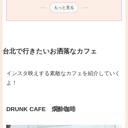
もっと見る
台北で行きたいお洒落なカフェ
インスタ映えする素敵なカフェを紹介していく
よ！
DRUNK CAFE 燗酔咖啡