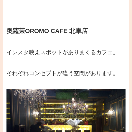
奧蘿茉OROMO CAFE 北車店
インスタ映えスポットがありまくるカフェ。
それぞれコンセプトが違う空間があります。