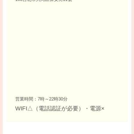
営業時間：7時～22時30分
WIFI△（電話認証が必要）・電源×