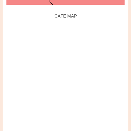
CAFE MAP