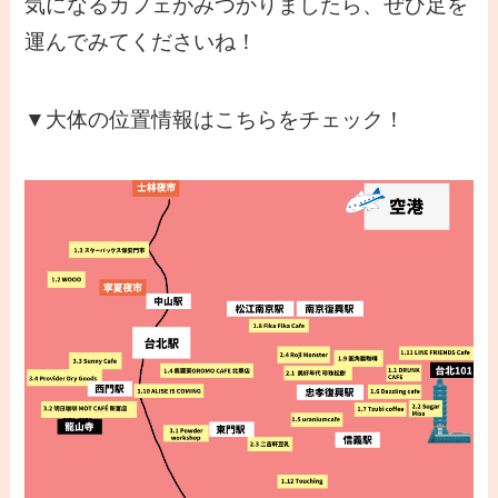
気になるカフェがみつかりましたら、ぜひ足を
運んでみてくださいね！
▼大体の位置情報はこちらをチェック！