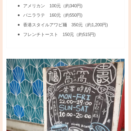
アメリカン 100元（約340円)
バニララテ 160元（約550円)
香港スタイルアワビ麺 350元（約1,200円)
フレンチトースト 150元（約515円)