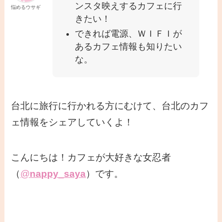
ンスタ映えするカフェに行
悩めるウサギ
きたい！
できれば電源、ＷＩＦＩが
あるカフェ情報も知りたい
な。
台北に旅行に行かれる方にむけて、台北のカフ
ェ情報をシェアしていくよ！
こんにちは！カフェが大好きな女忍者
（
@
nappy_saya
）です。