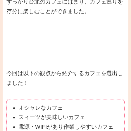
すっかり台北のカフェにはまり、カフェ巡りを
存分に楽しむことができました。
今回は以下の観点から紹介するカフェを選出し
ました！
オシャレなカフェ
スィーツが美味しいカフェ
電源・WIFIがあり作業しやすいカフェ