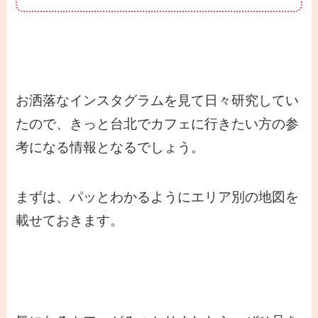
お洒落なインスタグラムを見て日々研究してい
たので、きっと台北でカフェに行きたい方の参
考になる情報となるでしょう。
まずは、パッとわかるようにエリア別の地図を
載せておきます。