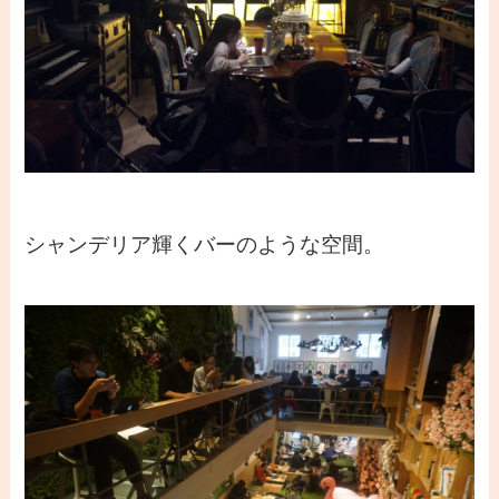
シャンデリア輝くバーのような空間。