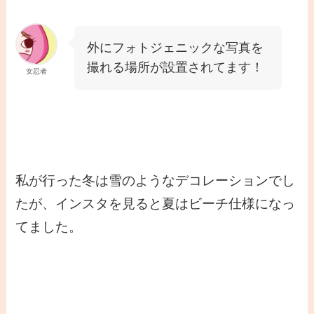
外にフォトジェニックな写真を
撮れる場所が設置されてます！
女忍者
私が行った冬は雪のようなデコレーションでし
たが、インスタを見ると夏はビーチ仕様になっ
てました。