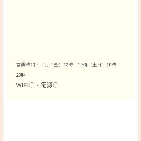
営業時間：（月～金）12時～19時（土日）10時～
20時
WIFI〇・電源〇