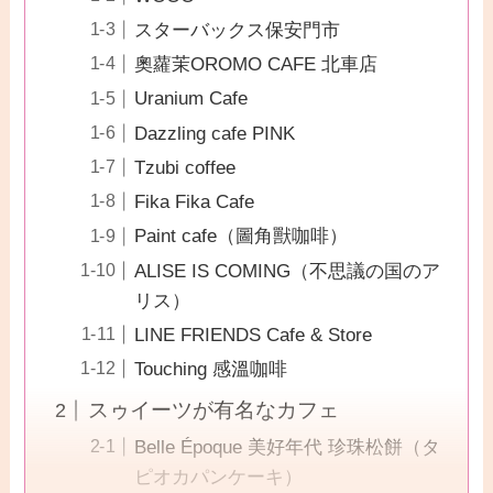
スターバックス保安門市
奧蘿茉OROMO CAFE 北車店
Uranium Cafe
Dazzling cafe PINK
Tzubi coffee
Fika Fika Cafe
Paint cafe（圖角獸咖啡）
ALISE IS COMING（不思議の国のア
リス）
LINE FRIENDS Cafe & Store
Touching 感溫咖啡
スゥイーツが有名なカフェ
Belle Époque 美好年代 珍珠松餅（タ
ピオカパンケーキ）