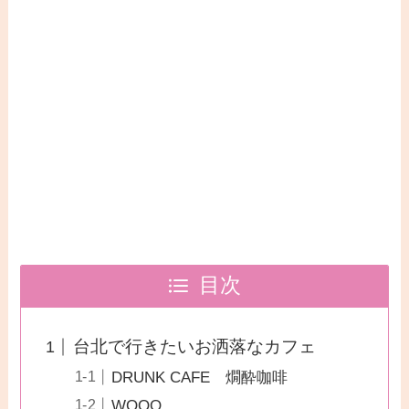
目次
台北で行きたいお洒落なカフェ
DRUNK CAFE 燗酔咖啡
WOOO