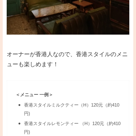
オーナーが香港人なので、香港スタイルのメニ
ューも楽しめます！
＜メニュー 一例＞
香港スタイルミルクティー（H）120元（約410
円)
香港スタイルレモンティー （H）120元（約410
円)