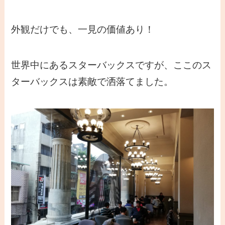
外観だけでも、一見の価値あり！
世界中にあるスターバックスですが、ここのス
ターバックスは素敵で洒落てました。