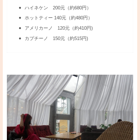
ハイネケン 200元（約680円）
ホットティー 140元（約480円）
アメリカーノ 120元（約410円)
カプチーノ 150元（約515円)