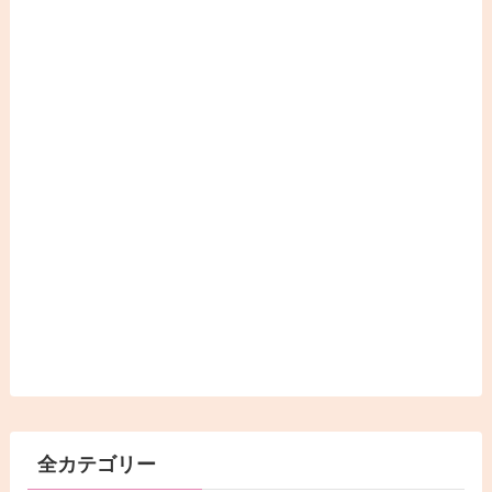
全カテゴリー