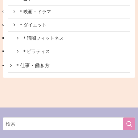
＊映画・ドラマ
＊ダイエット
＊暗闇フィットネス
＊ピラティス
＊仕事・働き方