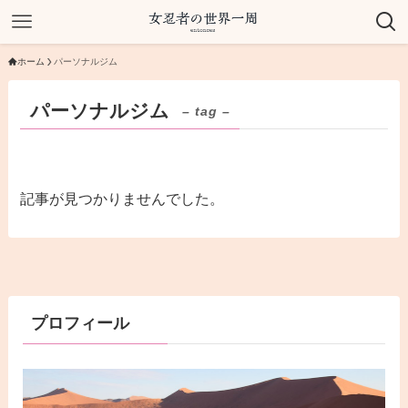
ホーム
パーソナルジム
パーソナルジム
– tag –
記事が見つかりませんでした。
プロフィール