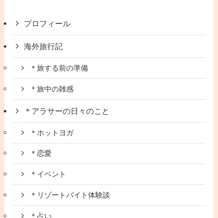
プロフィール
海外旅行記
＊旅する前の準備
＊旅中の雑感
＊アラサーの日々のこと
＊ホットヨガ
＊恋愛
＊イベント
＊リゾートバイト体験談
＊占い