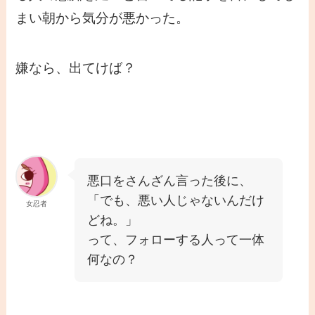
まい朝から気分が悪かった。
嫌なら、出てけば？
悪口をさんざん言った後に、
「でも、悪い人じゃないんだけ
女忍者
どね。」
って、フォローする人って一体
何なの？