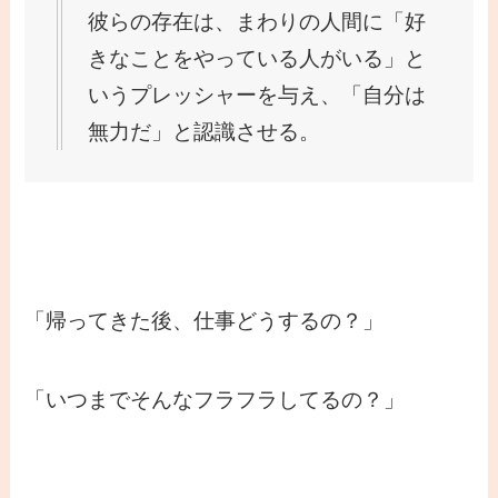
彼らの存在は、まわりの人間に「好
きなことをやっている人がいる」と
いうプレッシャーを与え、「自分は
無力だ」と認識させる。
「帰ってきた後、仕事どうするの？」
「いつまでそんなフラフラしてるの？」