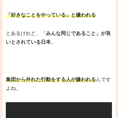
「好きなことをやっている」と嫌われる
とあるけれど、「
みんな同じであること」が良
いとされている日本
。
集団から外れた行動をする人が嫌われる
んです
よね。