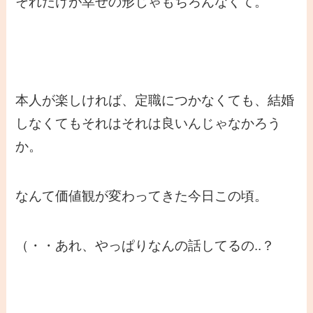
それだけが幸せの形じゃもちろんなくて。
本人が楽しければ、定職につかなくても、結婚
しなくてもそれはそれは良いんじゃなかろう
か。
なんて価値観が変わってきた今日この頃。
（・・あれ、やっぱりなんの話してるの..？