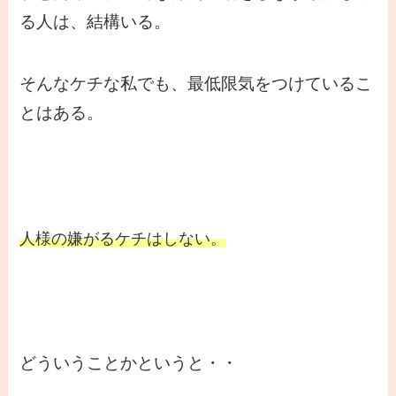
る人は、結構いる。
そんなケチな私でも、最低限気をつけているこ
とはある。
人様の嫌がるケチはしない。
どういうことかというと・・