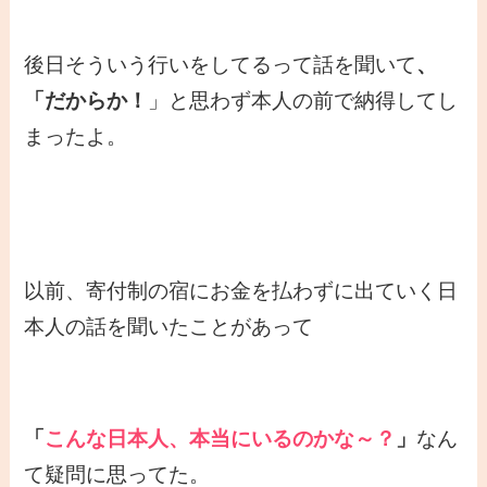
後日そういう行いをしてるって話を聞いて
、
「だからか！
」と思わず本人の前で納得してし
まったよ。
以前、寄付制の宿にお金を払わずに出ていく日
本人の話を聞いたことがあって
「
こんな日本人、本当にいるのかな～？
」
なん
て疑問に思ってた。