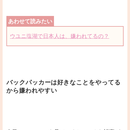
ウユニ塩湖で日本人は、嫌われてるの？
バックパッカーは好きなことをやってる
から嫌われやすい