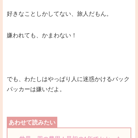
好きなことしかしてない、旅人だもん。
嫌われても、かまわない！
でも、わたしはやっぱり人に迷惑かけるバック
パッカーは嫌いだよ。