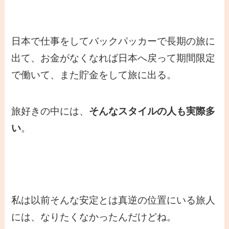
日本で仕事をしてバックパッカーで長期の旅に
出て、お金がなくなれば日本へ戻って期間限定
で働いて、また貯金をして旅に出る。
旅好きの中には、
そんなスタイルの人も実際多
い
。
私は以前そんな安定とは真逆の位置にいる旅人
には、なりたくなかったんだけどね。