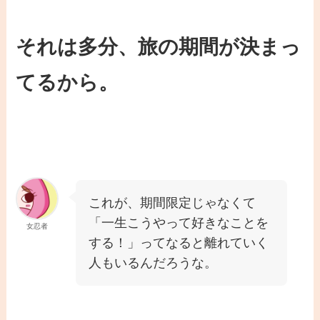
それは多分、旅の期間が決まっ
てるから。
これが、期間限定じゃなくて
「一生こうやって好きなことを
女忍者
する！」ってなると離れていく
人もいるんだろうな。