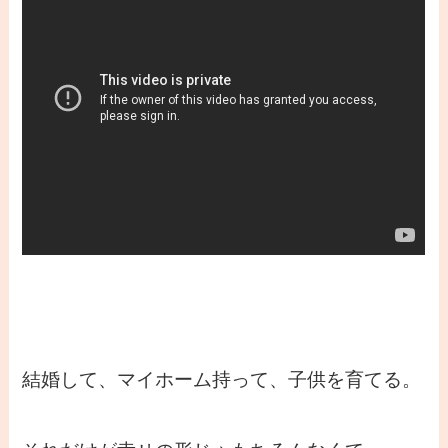
結婚して、マイホーム持って、子供を育てる。