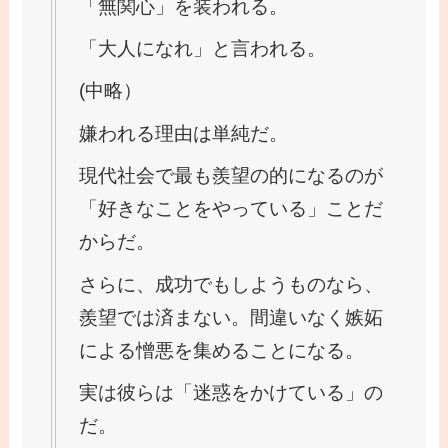
「無関心」を装われる。
「大人になれ」と言われる。
(中略）
嫌われる理由は単純だ。
現代社会で最も羨望の的になるのが
「好きなことをやっている」ことだ
からだ。
さらに、成功でもしようものなら、
羨望では済まない。間違いなく嫉妬
による憎悪を集めることになる。
実は彼らは「迷惑をかけている」の
だ。