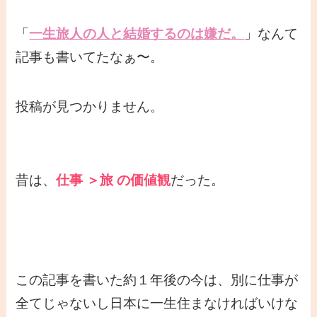
「
一生旅人の人と結婚するのは嫌だ。
」なんて
記事も書いてたなぁ〜。
投稿が見つかりません。
昔は、
仕事 ＞旅 の価値観
だった。
この記事を書いた約１年後の今は、別に仕事が
全てじゃないし日本に一生住まなければいけな