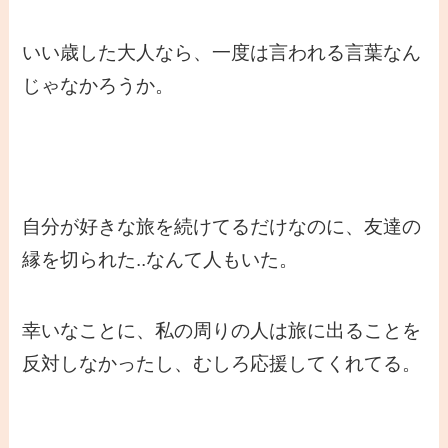
いい歳した大人なら、一度は言われる言葉なん
じゃなかろうか。
自分が好きな旅を続けてるだけなのに、友達の
縁を切られた..なんて人もいた。
幸いなことに、私の周りの人は旅に出ることを
反対しなかったし、むしろ応援してくれてる。