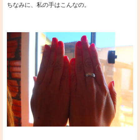
ちなみに、私の手はこんなの。