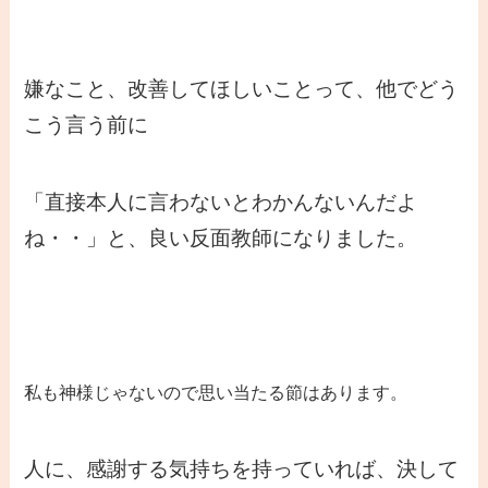
嫌なこと、改善してほしいことって、他でどう
こう言う前に
「直接本人に言わないとわかんないんだよ
ね・・」と、良い反面教師になりました。
私も神様じゃないので思い当たる節はあります。
人に、感謝する気持ちを持っていれば、決して