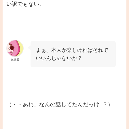
い訳でもない。
まぁ、本人が楽しければそれで
いいんじゃないか？
女忍者
（・・あれ、なんの話してたんだっけ..？）