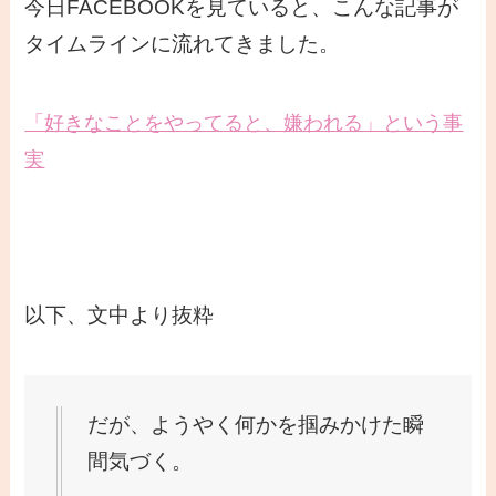
今日FACEBOOKを見ていると、こんな記事が
タイムラインに流れてきました。
「好きなことをやってると、嫌われる」という事
実
以下、文中より抜粋
だが、ようやく何かを掴みかけた瞬
間気づく。