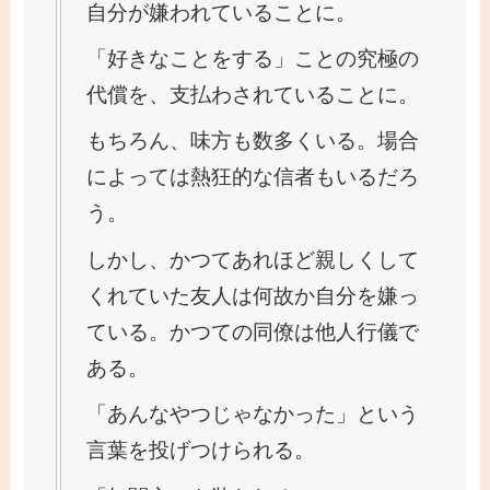
自分が嫌われていることに。
「好きなことをする」ことの究極の
代償を、支払わされていることに。
もちろん、味方も数多くいる。場合
によっては熱狂的な信者もいるだろ
う。
しかし、かつてあれほど親しくして
くれていた友人は何故か自分を嫌っ
ている。かつての同僚は他人行儀で
ある。
「あんなやつじゃなかった」という
言葉を投げつけられる。