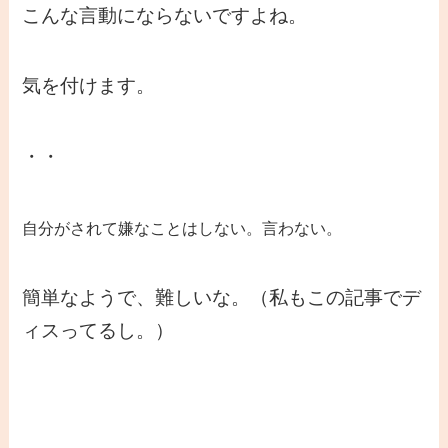
こんな言動にならないですよね。
気を付けます。
・・
自分がされて嫌なことはしない。言わない。
簡単なようで、難しいな。（私もこの記事でデ
ィスってるし。）