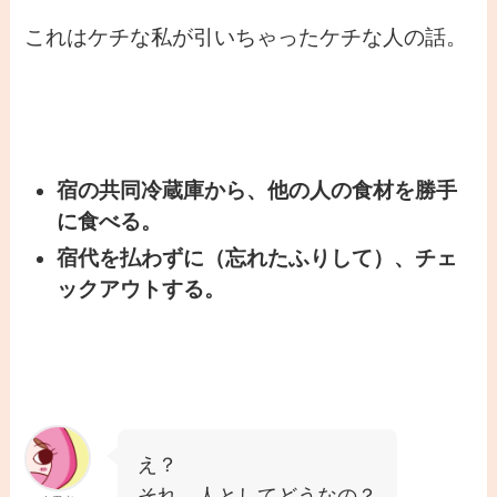
これはケチな私が引いちゃったケチな人の話。
宿の共同冷蔵庫から、他の人の食材を勝手
に食べる。
宿代を払わずに（忘れたふりして）、チェ
ックアウトする。
え？
それ、人としてどうなの？