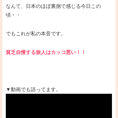
なんて、日本のほぼ裏側で感じる今日この
頃・・
でもこれが私の本音です。
貧乏自慢する旅人はカッコ悪い！！
▼動画でも語ってます。