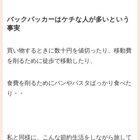
バックパッカーはケチな人が多いという
事実
買い物するときに数十円を値切ったり、移動費
を削るために徒歩で移動したり、
食費を削るためにパンやパスタばっかり食べた
り・・
私と同様に、こんな節約生活をしながら旅して