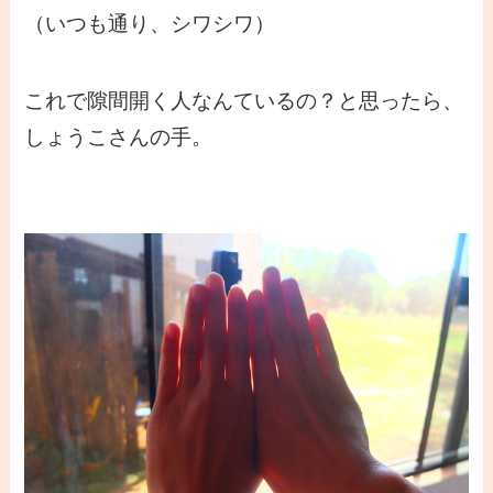
（いつも通り、シワシワ）
これで隙間開く人なんているの？と思ったら、
しょうこさんの手。