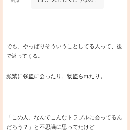
女忍者
でも、やっぱりそういうことしてる人って、
後
。
で返ってくる
頻繁に強盗に会ったり、物盗られたり。
「この人、なんでこんなトラブルに会ってるん
だろう？」と不思議に思ってたけど