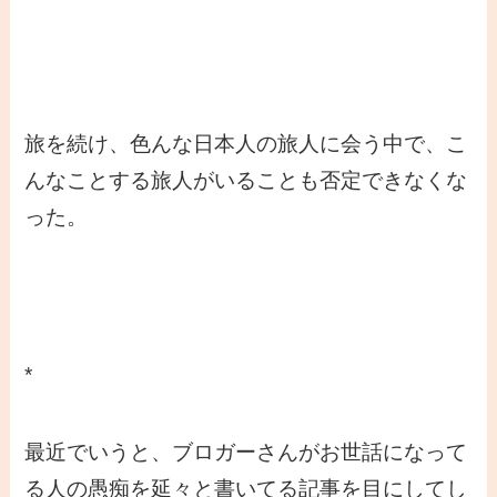
旅を続け、色んな日本人の旅人に会う中で、こ
んなことする旅人がいることも否定できなくな
った。
*
最近でいうと、ブロガーさんがお世話になって
る人の愚痴を延々と書いてる記事を目にしてし