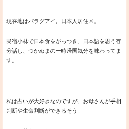
現在地はパラグアイ。日本人居住区。
民宿小林で日本食をがっつき、日本語を思う存
分話し、つかぬまの一時帰国気分を味わってま
す。
私は占いが大好きなのですが、お母さんが手相
判断や生命判断ができるそう。